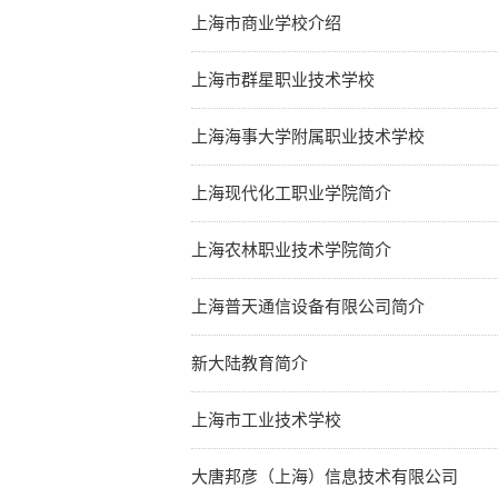
上海市商业学校介绍
上海市群星职业技术学校
上海海事大学附属职业技术学校
上海现代化工职业学院简介
上海农林职业技术学院简介
上海普天通信设备有限公司简介
新大陆教育简介
上海市工业技术学校
大唐邦彦（上海）信息技术有限公司