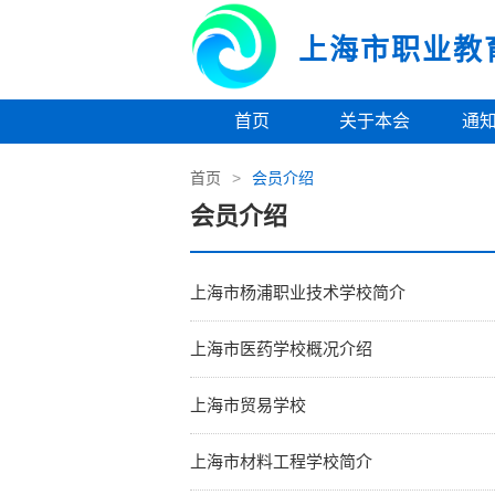
上海市职业教
首页
关于本会
通
首页
>
会员介绍
会员介绍
上海市杨浦职业技术学校简介
上海市医药学校概况介绍
上海市贸易学校
上海市材料工程学校简介