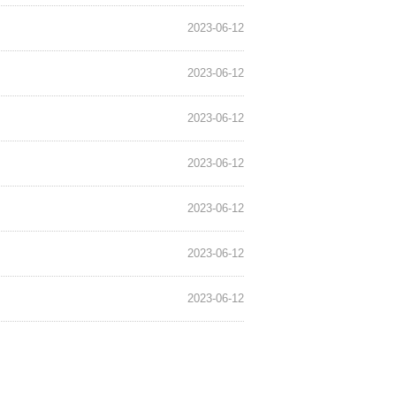
2023-06-12
2023-06-12
2023-06-12
2023-06-12
2023-06-12
2023-06-12
2023-06-12