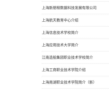
上海新朋程数据科技发展有限公司
上海航天教育中心介绍
上海信息技术学校简介
上海应用技术大学简介
江南造船集团职业技术学校简介
上海工商职业技术学院介绍
上海南湖职业技术学院简介（新）