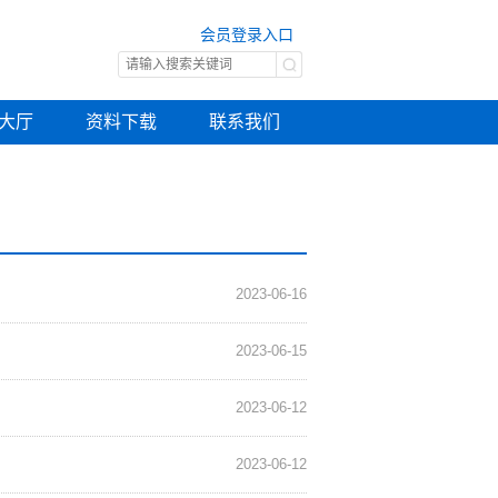
会员登录入口
大厅
资料下载
联系我们
2023-06-16
2023-06-15
2023-06-12
2023-06-12