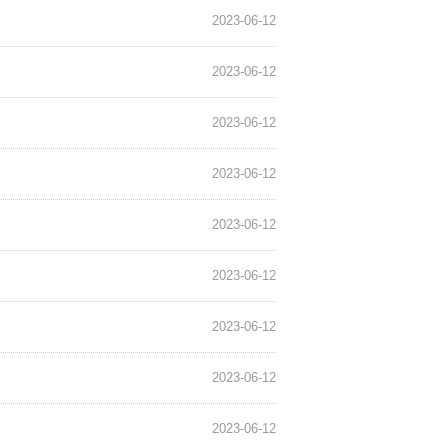
2023-06-12
2023-06-12
2023-06-12
2023-06-12
2023-06-12
2023-06-12
2023-06-12
2023-06-12
2023-06-12