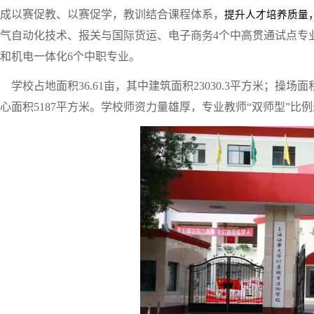
成以赛促教、以赛促学，教训结合课程体系，
提升人才培养质量
气自动化技术、报关与国际货运、电子商务4个中高贯通试点专
和机电一体化6个中职专业。
学校占地面积36.61亩，其中建筑面积23030.3平方米；操
心面积5187平方米。学校师资力量雄厚，专业教师“双师型”比例达