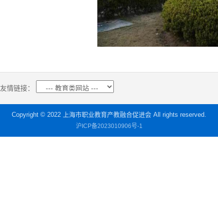
友情链接：
Copyright © 2022 上海市职业教育产教融合促进会 All rights reserved.
沪ICP备2023010906号-1