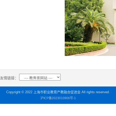
友情链接：
Copyright © 2022 上海市职业教育产教融合促进会 All rights reserved.
沪ICP备2023010906号-1