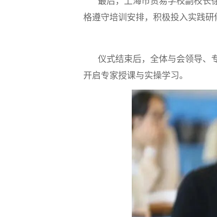
最后，上海市贸易学校副校长徐
格遵守培训安排，积极投入实践研
仪式结束后，全体与会领导、专
开启专家授课与实操学习。