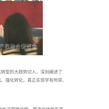
化转型的大趋势切入，深刻阐述了
风、强化转化，真正实现学有所获、