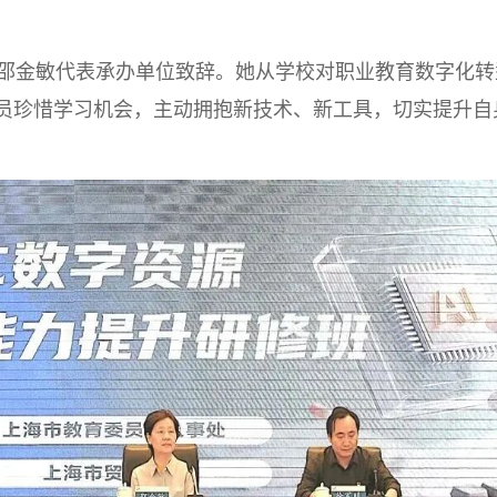
金敏代表承办单位致辞。她从学校对职业教育数字化转
员珍惜学习机会，主动拥抱新技术、新工具，切实提升自