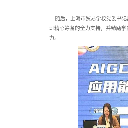
随后，上海市贸易学校党委书记邵
班精心筹备的全力支持，并勉励学
力。