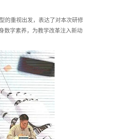
型的重视出发，表达了对本次研修
身数字素养，为教学改革注入新动