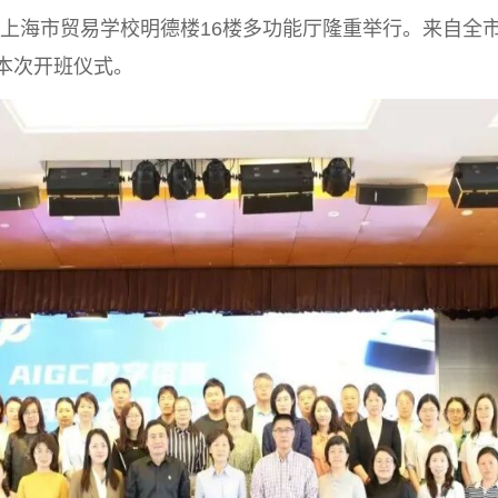
上海市贸易学校明德楼16楼多功能厅隆重举行。来自全市
本次开班仪式。