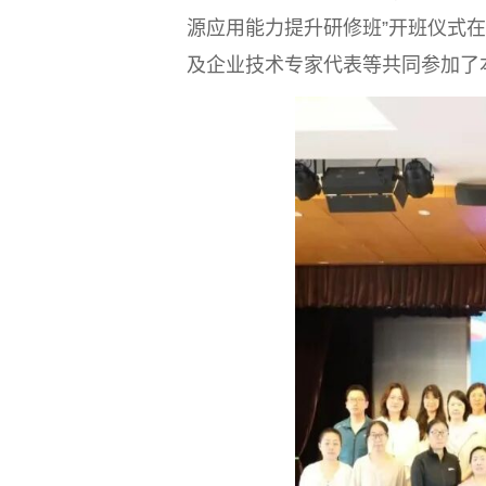
源应用能力提升研修班”开班仪式在
及企业技术专家代表等共同参加了