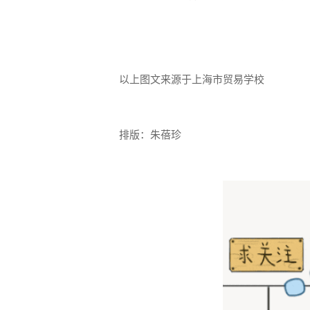
以上图文来源于上海市贸易学校
排版：朱蓓珍