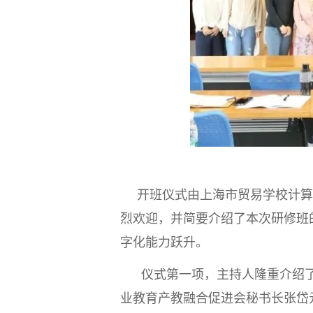
开班仪式由上海市贸易学校计算
烈欢迎，并简要介绍了本次研修班
字化能力跃升。
仪式第一项，主持人隆重介绍了
业教育产教融合促进会秘书长张岱