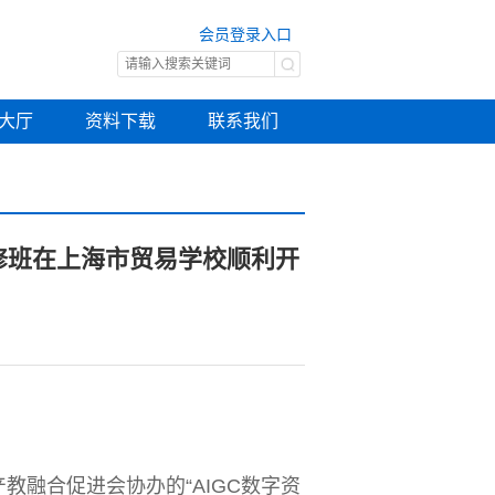
会员登录入口
大厅
资料下载
联系我们
研修班在上海市贸易学校顺利开
教融合促进会协办的“AIGC数字资