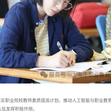
实职业院校教师素质提高计划、推动人工智能与职业教
队伍发挥积极作用。