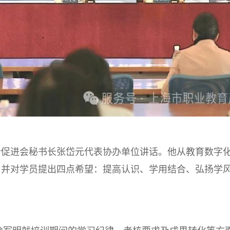
促进会秘书长张岱元代表协办单位讲话。他从教育数字
义，并对学员提出四点希望：提高认识、学用结合、弘扬学