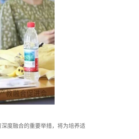
育深度融合的重要举措，将为培养适