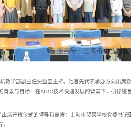
机教学部副主任贾盈莹主持。她首先代表承办方向出席
的背景与目标：在AIGC技术快速发展的背景下，研修班
出席开班仪式的领导和嘉宾：上海市贸易学校党委书记
元。