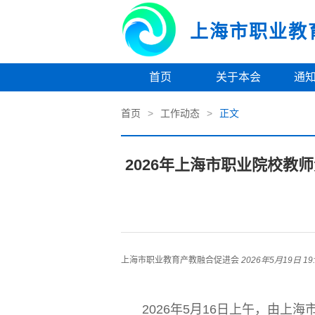
上海市职业教
首页
关于本会
通
首页
>
工作动态
>
正文
2026年上海市职业院校教
上海市职业教育产教融合促进会
2026年5月19日 19:
2026年5月16日上午，由上海