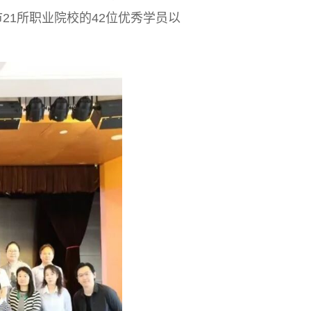
21所职业院校的42位优秀学员以