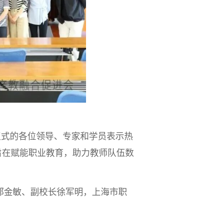
仪式的各位领导、专家和学员表示热
旨在赋能职业教育，助力教师队伍数
邵金敏、副校长徐军明，上海市职