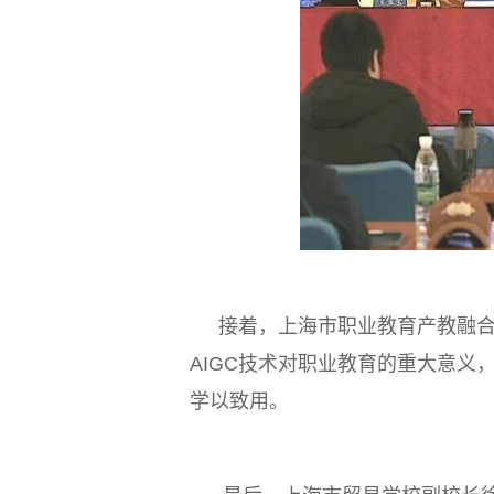
接着，上海市职业教育产教融合
AIGC技术对职业教育的重大意
学以致用。