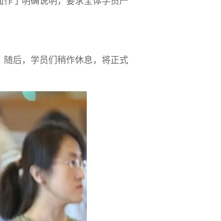
面作了明确说明，要求全体学员严
。随后，学员们稍作休息，将正式