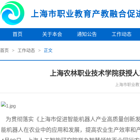
上海市职业教育产教融合促
首页
关于本会
通知公告
工作动态
首页
>
工作动态
>
正文
上海农林职业技术学院获授人
上海市职业教
为贯彻落实《上海市促进智能机器人产业高质量创新发展行动
能机器人在农业中的应用和发展，提高农业生产效率和