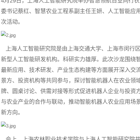
4月29日，上海人工智能研究院举办智慧领航百业同行
委书记蔡红、智慧农业工程系副主任王妍、人工智能应
次活动。
上海人工智能研究院是由上海交通大学、上海市闵行区
新型人工智能研发机构。科研实力雄厚。此次沙龙围绕
最新应用、技术研发、产业生态构建等方面展开深入交
景方、投资机构等共同参与，探讨智能机器人在农业领
牌、圆桌讨论、供需对接等形式促进机器人企业与投资
与农业产业的合作与联动，推动智能机器人农业应用场
新方向。
会上，上海农林职业技术学院与上海人工智能研究院共同