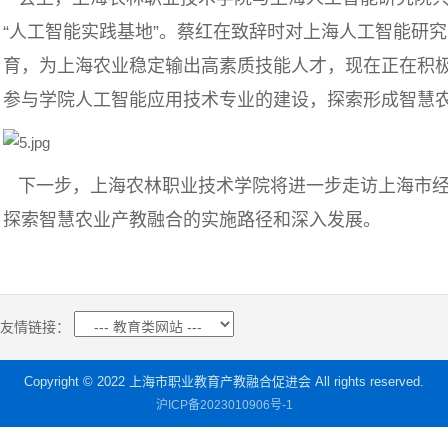
“人工智能实践基地”。蔡红在致辞时对上海人工智能研
育，为上海农业稳定输出高素质技能人才，现在正在积
参与学院人工智能应用技术专业的建设，探索形成智慧
下一步，上海农林职业技术学院将进一步走访上海市经
探索智慧农业产教融合的实施路径和深入发展。
友情链接：
Copyright © 2022 上海市职业教育产教融合促进会 All rights reserved.
沪ICP备2023010906号-1