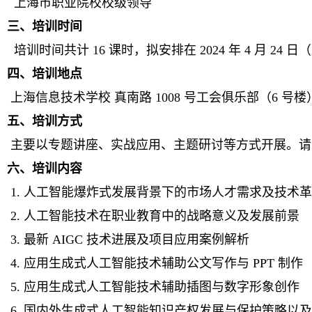
上海市职业院校校级领导
三、培训时间
培训时间共计 16 课时，拟安排在 2024 年 4 月 24 日
四、培训地点
上海信息技术学校 真南路 1008 号工会俱乐部（6 号楼
五、培训方式
主要以专题讲座、实战应用、主题研讨等方式开展。请
六、培训内容
1. 人工智能爆炸式发展背景下的市场人才需求及技术
2. 人工智能技术在职业教育中的战略意义及发展前景
3. 最新 AIGC 技术进展及项目应用案例解析
4. 应用生成式人工智能技术辅助公文写作与 PPT 制作
5. 应用生成式人工智能技术辅助插图与数字形象创作
6. 国内外生成式人工智能知识产权发展与保护策略以