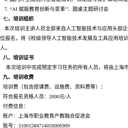
7. “AI 赋能教育创新与变革”：圆桌主题研讨会
七
、培训组织
本次培训主讲人员全部来自人工智能技术与应用头部企
位
报名，将《校级领导人工智能技术发展及工具应用培训
人。
八、培训证书
本次培训中完成预定学习任务的所有人员，将由上海
九、培训收费
培训费（包含授课费、设施费、资料费等）：
符合报名资格人员：2000元/人
付费信息：
账户：上海市职业教育产教融合促进会
账号：31001584714050006909