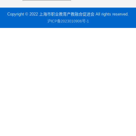
Copyright © 2022 上海市职业教育产教融合促进会 All rights reserved.
沪ICP备2023010906号-1