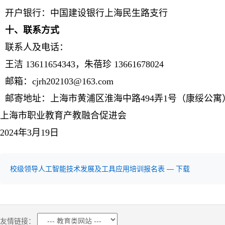
开户银行：中国建设银行上海民生路支行
十、联系方式
联系人及电话：
王洁 13611654343，朱蓓珍 13661678024
邮箱：cjrh202103@163.com
邮寄地址：上海市黄浦区淮海中路494弄1号（康绥公寓
上海市职业教育产教融合促进会
2024年3月19日
校级领导人工智能技术发展及工具应用培训报名表 — 下载
友情链接：