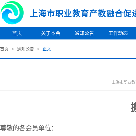
上海市职业教育产教融合促
首页
关于本会
通知公告
工作动态
首页
>
通知公告
>
正文
上海市职业教
尊敬的各会员单位：