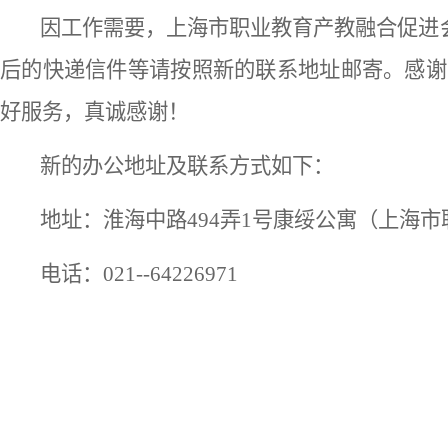
因工作需要，上海市职业教育产教融合促进
后的快递信件等请按照新的联系地址邮寄。感谢
好服务，真诚感谢！
新的办公地址及联系方式如下：
地址：淮海中路494弄1号康绥公寓（上海市
电话：021--64226971