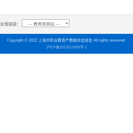
友情链接：
Copyright © 2022 上海市职业教育产教融合促进会 All rights reserved.
沪ICP备2023010906号-1